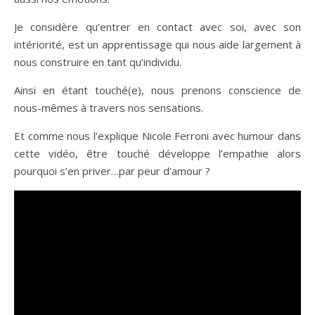
Je considère qu’entrer en contact avec soi, avec son
intériorité, est un apprentissage qui nous aide largement à
nous construire en tant qu’individu.
Ainsi en étant touché(e), nous prenons conscience de
nous-mêmes à travers nos sensations.
Et comme nous l’explique Nicole Ferroni avec humour dans
cette vidéo, être touché développe l’empathie alors
pourquoi s’en priver…par peur d’amour ?