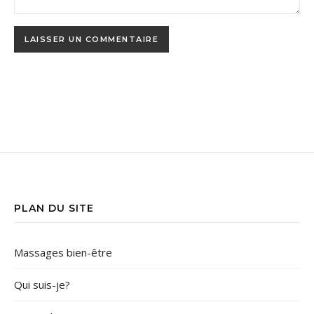
PLAN DU SITE
Massages bien-être
Qui suis-je?