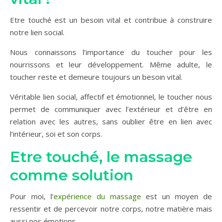
Etre touché est un besoin vital et contribue à construire
notre lien social.
Nous connaissons l’importance du toucher pour les
nourrissons et leur développement. Même adulte, le
toucher reste et demeure toujours un besoin vital.
Véritable lien social, affectif et émotionnel, le toucher nous
permet de communiquer avec l’extérieur et d’être en
relation avec les autres, sans oublier être en lien avec
l’intérieur, soi et son corps.
Etre touché, le massage
comme solution
Pour moi, l’
expérience du massage
est un moyen de
ressentir et de percevoir notre corps, notre matière mais
aussi nos émotions.