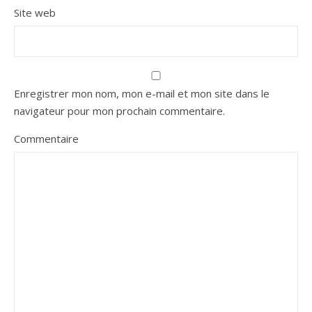
Site web
Enregistrer mon nom, mon e-mail et mon site dans le
navigateur pour mon prochain commentaire.
Commentaire