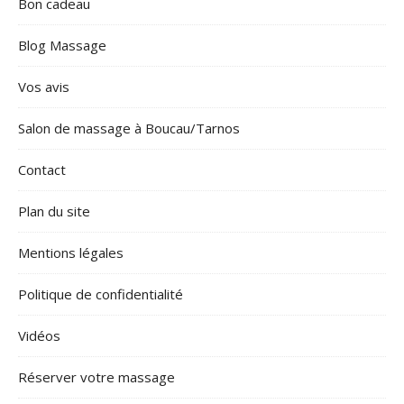
Bon cadeau
Blog Massage
Vos avis
Salon de massage à Boucau/Tarnos
Contact
Plan du site
Mentions légales
Politique de confidentialité
Vidéos
Réserver votre massage